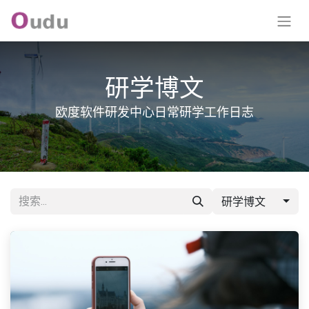
研学博文
欧度软件研发中心日常研学工作日志
研学博文